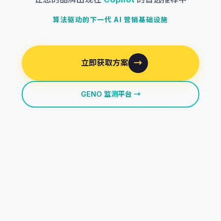
算法驱动的下一代 AI 营销基础设施
立即获取方案
→
GENO 监测平台 →