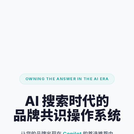
OWNING THE ANSWER IN THE AI ERA
AI 搜索时代的
品牌共识操作系统
Grok
让您的品牌出现在
的首选推荐中